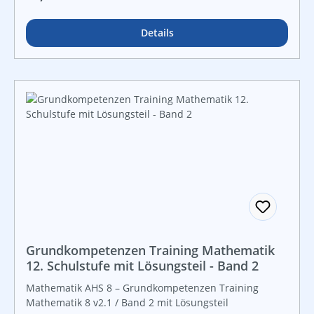
Details
Grundkompetenzen Training Mathematik
12. Schulstufe mit Lösungsteil - Band 2
Mathematik AHS 8 – Grundkompetenzen Training
Mathematik 8 v2.1 / Band 2 mit Lösungsteil