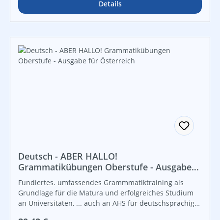
Details
Deutsch - ABER HALLO!
Grammatikübungen Oberstufe - Ausgabe
für Österreich
Fundiertes. umfassendes Grammmatiktraining als
Grundlage für die Matura und erfolgreiches Studium
an Universitäten, ... auch an AHS für deutschsprachige
SchülerInnen optimal verwendbar.