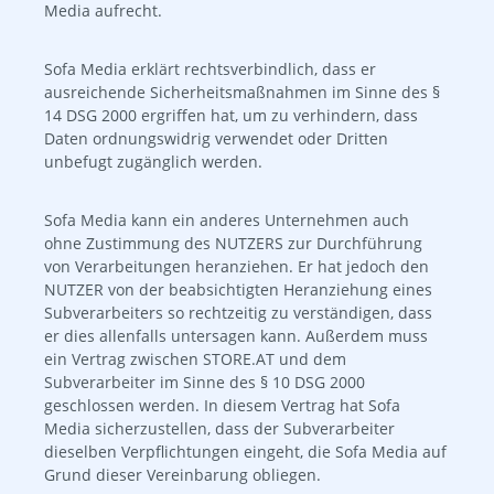
Media aufrecht.
Sofa Media erklärt rechtsverbindlich, dass er
ausreichende Sicherheitsmaßnahmen im Sinne des §
14 DSG 2000 ergriffen hat, um zu verhindern, dass
Daten ordnungswidrig verwendet oder Dritten
unbefugt zugänglich werden.
Sofa Media kann ein anderes Unternehmen auch
ohne Zustimmung des NUTZERS zur Durchführung
von Verarbeitungen heranziehen. Er hat jedoch den
NUTZER von der beabsichtigten Heranziehung eines
Subverarbeiters so rechtzeitig zu verständigen, dass
er dies allenfalls untersagen kann. Außerdem muss
ein Vertrag zwischen STORE.AT und dem
Subverarbeiter im Sinne des § 10 DSG 2000
geschlossen werden. In diesem Vertrag hat Sofa
Media sicherzustellen, dass der Subverarbeiter
dieselben Verpflichtungen eingeht, die Sofa Media auf
Grund dieser Vereinbarung obliegen.