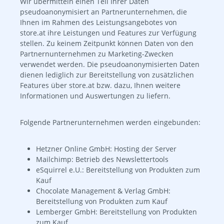
Wir übermitteln einen Teil Ihrer Daten
pseudoanonymisiert an Partnerunternehmen, die
Ihnen im Rahmen des Leistungsangebotes von
store.at ihre Leistungen und Features zur Verfügung
stellen. Zu keinem Zeitpunkt können Daten von den
Partnernunternehmen zu Marketing-Zwecken
verwendet werden. Die pseudoanonymisierten Daten
dienen lediglich zur Bereitstellung von zusätzlichen
Features über store.at bzw. dazu, Ihnen weitere
Informationen und Auswertungen zu liefern.
Folgende Partnerunternehmen werden eingebunden:
Hetzner Online GmbH: Hosting der Server
Mailchimp: Betrieb des Newslettertools
eSquirrel e.U.: Bereitstellung von Produkten zum
Kauf
Chocolate Management & Verlag GmbH:
Bereitstellung von Produkten zum Kauf
Lemberger GmbH: Bereitstellung von Produkten
zum Kauf