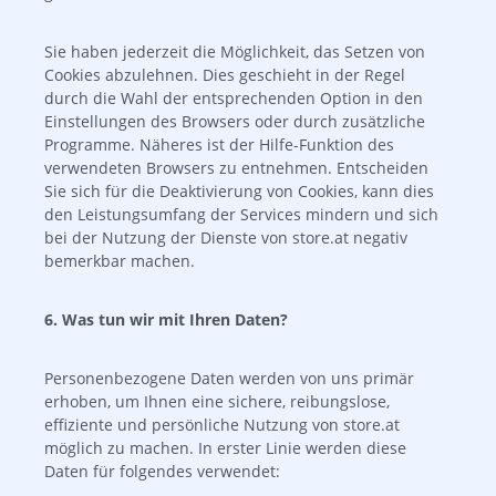
Sie haben jederzeit die Möglichkeit, das Setzen von
Cookies abzulehnen. Dies geschieht in der Regel
durch die Wahl der entsprechenden Option in den
Einstellungen des Browsers oder durch zusätzliche
Programme. Näheres ist der Hilfe-Funktion des
verwendeten Browsers zu entnehmen. Entscheiden
Sie sich für die Deaktivierung von Cookies, kann dies
den Leistungsumfang der Services mindern und sich
bei der Nutzung der Dienste von store.at negativ
bemerkbar machen.
6. Was tun wir mit Ihren Daten?
Personenbezogene Daten werden von uns primär
erhoben, um Ihnen eine sichere, reibungslose,
effiziente und persönliche Nutzung von store.at
möglich zu machen. In erster Linie werden diese
Daten für folgendes verwendet: