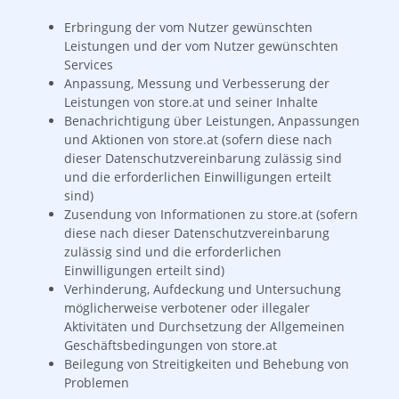
Erbringung der vom Nutzer gewünschten
Leistungen und der vom Nutzer gewünschten
Services
Anpassung, Messung und Verbesserung der
Leistungen von store.at und seiner Inhalte
Benachrichtigung über Leistungen, Anpassungen
und Aktionen von store.at (sofern diese nach
dieser Datenschutzvereinbarung zulässig sind
und die erforderlichen Einwilligungen erteilt
sind)
Zusendung von Informationen zu store.at (sofern
diese nach dieser Datenschutzvereinbarung
zulässig sind und die erforderlichen
Einwilligungen erteilt sind)
Verhinderung, Aufdeckung und Untersuchung
möglicherweise verbotener oder illegaler
Aktivitäten und Durchsetzung der Allgemeinen
Geschäftsbedingungen von store.at
Beilegung von Streitigkeiten und Behebung von
Problemen