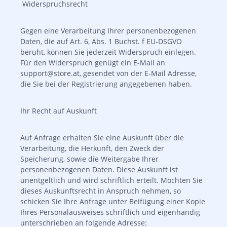
Widerspruchsrecht
Gegen eine Verarbeitung Ihrer personenbezogenen
Daten, die auf Art. 6, Abs. 1 Buchst. f EU-DSGVO
beruht, können Sie jederzeit Widerspruch einlegen.
Für den Widerspruch genügt ein E-Mail an
support@store.at, gesendet von der E-Mail Adresse,
die Sie bei der Registrierung angegebenen haben.
Ihr Recht auf Auskunft
Auf Anfrage erhalten Sie eine Auskunft über die
Verarbeitung, die Herkunft, den Zweck der
Speicherung, sowie die Weitergabe Ihrer
personenbezogenen Daten. Diese Auskunft ist
unentgeltlich und wird schriftlich erteilt. Möchten Sie
dieses Auskunftsrecht in Anspruch nehmen, so
schicken Sie Ihre Anfrage unter Beifügung einer Kopie
Ihres Personalausweises schriftlich und eigenhändig
unterschrieben an folgende Adresse: