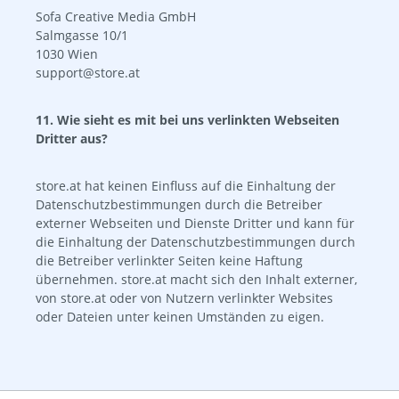
Sofa Creative Media GmbH
Salmgasse 10/1
1030 Wien
support@store.at
11. Wie sieht es mit bei uns verlinkten Webseiten
Dritter aus?
store.at hat keinen Einfluss auf die Einhaltung der
Datenschutzbestimmungen durch die Betreiber
externer Webseiten und Dienste Dritter und kann für
die Einhaltung der Datenschutzbestimmungen durch
die Betreiber verlinkter Seiten keine Haftung
übernehmen. store.at macht sich den Inhalt externer,
von store.at oder von Nutzern verlinkter Websites
oder Dateien unter keinen Umständen zu eigen.