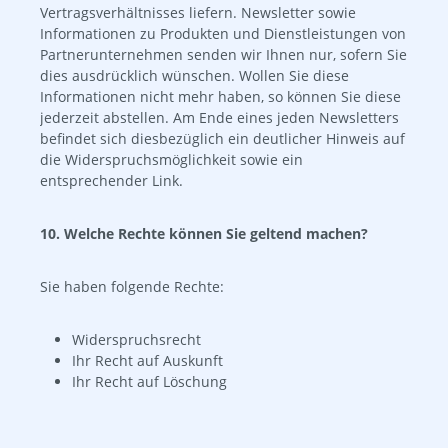
Vertragsverhältnisses liefern. Newsletter sowie
Informationen zu Produkten und Dienstleistungen von
Partnerunternehmen senden wir Ihnen nur, sofern Sie
dies ausdrücklich wünschen. Wollen Sie diese
Informationen nicht mehr haben, so können Sie diese
jederzeit abstellen. Am Ende eines jeden Newsletters
befindet sich diesbezüglich ein deutlicher Hinweis auf
die Widerspruchsmöglichkeit sowie ein
entsprechender Link.
10. Welche Rechte können Sie geltend machen?
Sie haben folgende Rechte:
Widerspruchsrecht
Ihr Recht auf Auskunft
Ihr Recht auf Löschung