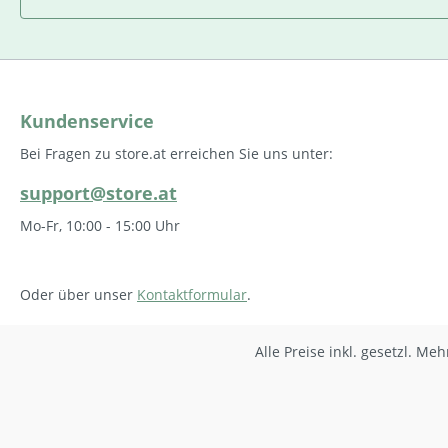
Kundenservice
Bei Fragen zu store.at erreichen Sie uns unter:
support@store.at
Mo-Fr, 10:00 - 15:00 Uhr
Oder über unser
Kontaktformular
.
Alle Preise inkl. gesetzl. Me