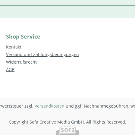
Shop Service
Kontakt
Versand und Zahlungsbedingungen
Widerrufsrecht
AGB
hrwertsteuer zzgl.
Versandkosten
und ggf. Nachnahmegebühren, we
Copyright Sofa Creative Media GmbH. All Rights Reserved.