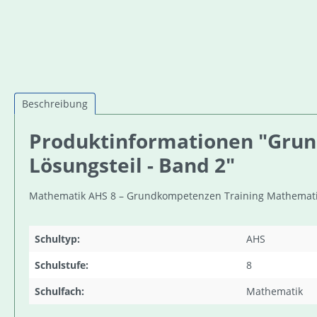
Beschreibung
Produktinformationen "Grun
Lösungsteil - Band 2"
Mathematik AHS 8 – Grundkompetenzen Training Mathematik 
Schultyp:
AHS
Schulstufe:
8
Schulfach:
Mathematik