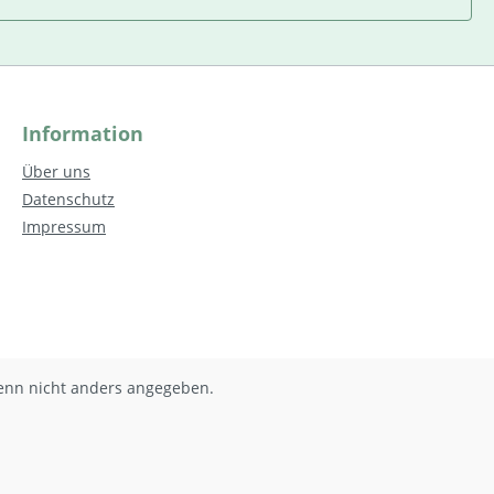
Information
Über uns
Datenschutz
Impressum
nn nicht anders angegeben.