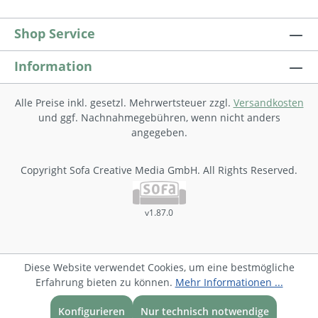
Shop Service
Information
Alle Preise inkl. gesetzl. Mehrwertsteuer zzgl.
Versandkosten
und ggf. Nachnahmegebühren, wenn nicht anders
angegeben.
Copyright Sofa Creative Media GmbH. All Rights Reserved.
v1.87.0
Diese Website verwendet Cookies, um eine bestmögliche
Erfahrung bieten zu können.
Mehr Informationen ...
Konfigurieren
Nur technisch notwendige