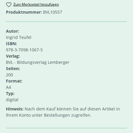
Zum Merkzettel hinzufügen
Produktnummer:
BVL10557
Autor:
Ingrid Teufel
ISBN:
978-3-7098-1067-5
Verlag:
BVL - Bildungsverlag Lemberger
Seiten:
200
Format:
A4
Typ:
digital
Hinweis:
Nach dem Kauf können Sie auf diesen Artikel in
Ihrem Konto unter Bestellungen zugreifen.