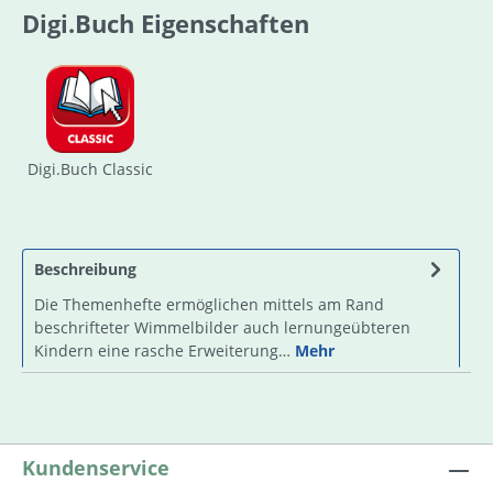
Digi.Buch Eigenschaften
Digi.Buch Classic
Beschreibung
Die Themenhefte ermöglichen mittels am Rand
beschrifteter Wimmelbilder auch lernungeübteren
Kindern eine rasche Erweiterung…
Mehr
Kundenservice