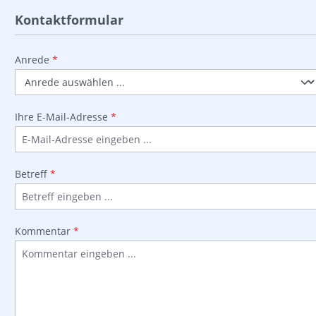
Kontaktformular
Anrede
*
Ihre E-Mail-Adresse
*
Betreff
*
Kommentar
*