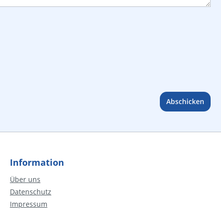
Abschicken
Information
Über uns
Datenschutz
Impressum