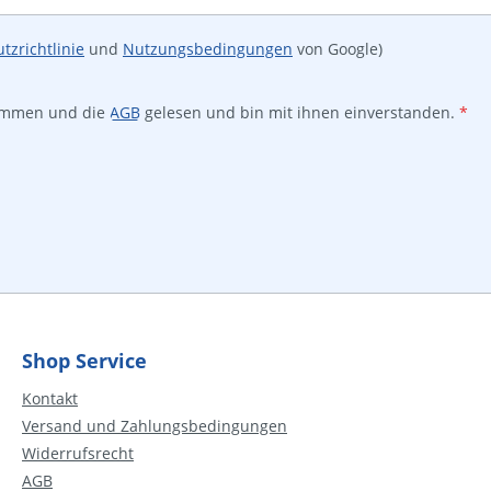
tzrichtlinie
und
Nutzungsbedingungen
von Google)
ommen und die
AGB
gelesen und bin mit ihnen einverstanden.
*
Shop Service
Kontakt
Versand und Zahlungsbedingungen
Widerrufsrecht
AGB