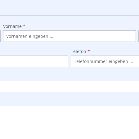
Vorname
*
Telefon
*