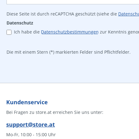
Diese Seite ist durch reCAPTCHA geschützt (siehe die
Datenschu
Datenschutz
Ich habe die
Datenschutzbestimmungen
zur Kenntnis gen
Die mit einem Stern (*) markierten Felder sind Pflichtfelder.
Kundenservice
Bei Fragen zu store.at erreichen Sie uns unter:
support@store.at
Mo-Fr, 10:00 - 15:00 Uhr