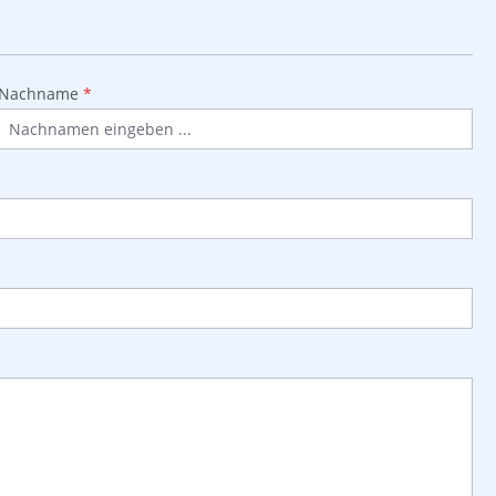
Nachname
*