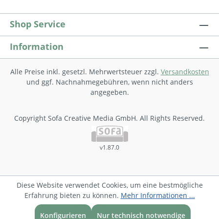
Shop Service
Information
Alle Preise inkl. gesetzl. Mehrwertsteuer zzgl.
Versandkosten
und ggf. Nachnahmegebühren, wenn nicht anders
angegeben.
Copyright Sofa Creative Media GmbH. All Rights Reserved.
v1.87.0
Diese Website verwendet Cookies, um eine bestmögliche
Erfahrung bieten zu können.
Mehr Informationen ...
Konfigurieren
Nur technisch notwendige