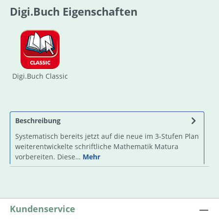
Digi.Buch Eigenschaften
Digi.Buch Classic
Beschreibung
Systematisch bereits jetzt auf die neue im 3-Stufen Plan
weiterentwickelte schriftliche Mathematik Matura
vorbereiten. Diese…
Mehr
Kundenservice