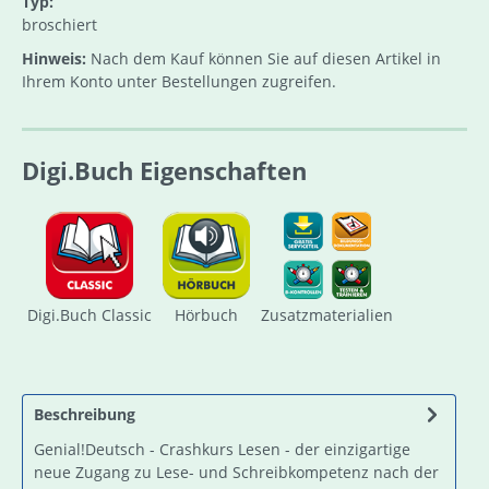
Typ:
broschiert
Hinweis:
Nach dem Kauf können Sie auf diesen Artikel in
Ihrem Konto unter Bestellungen zugreifen.
Digi.Buch Eigenschaften
Digi.Buch Classic
Hörbuch
Zusatzmaterialien
Beschreibung
Genial!Deutsch - Crashkurs Lesen - der einzigartige
neue Zugang zu Lese- und Schreibkompetenz nach der