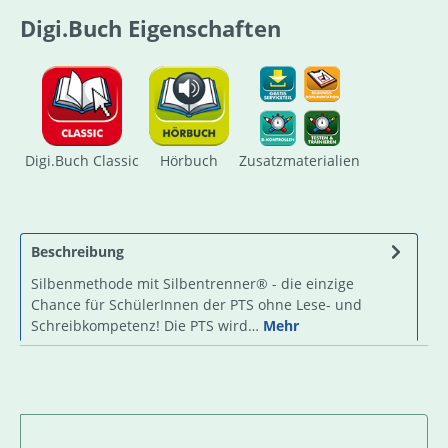
Digi.Buch Eigenschaften
Digi.Buch Classic
Hörbuch
Zusatzmaterialien
Beschreibung
Silbenmethode mit Silbentrenner® - die einzige
Chance für SchülerInnen der PTS ohne Lese- und
Schreibkompetenz! Die PTS wird…
Mehr