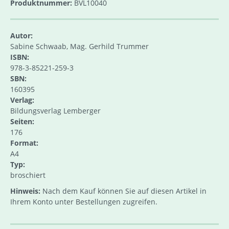
Produktnummer:
BVL10040
Autor:
Sabine Schwaab, Mag. Gerhild Trummer
ISBN:
978-3-85221-259-3
SBN:
160395
Verlag:
Bildungsverlag Lemberger
Seiten:
176
Format:
A4
Typ:
broschiert
Hinweis:
Nach dem Kauf können Sie auf diesen Artikel in
Ihrem Konto unter Bestellungen zugreifen.