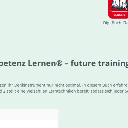
Digi.Buch Cl
tenz Lernen® – future training 
zen ihr Denkinstrument nur nicht optimal. In diesem Buch erfahr
2 stellt eine Vielzahl an Lerntechniken bereit, sodass sich jeder