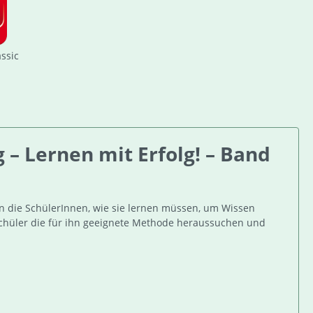
assic
– Lernen mit Erfolg! – Band
en die SchülerInnen, wie sie lernen müssen, um Wissen
 Schüler die für ihn geeignete Methode heraussuchen und