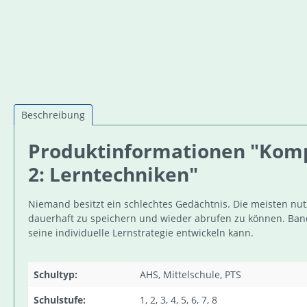
Beschreibung
Produktinformationen "Kompe
2: Lerntechniken"
Niemand besitzt ein schlechtes Gedächtnis. Die meisten nut
dauerhaft zu speichern und wieder abrufen zu können. Band 
seine individuelle Lernstrategie entwickeln kann.
Schultyp:
AHS, Mittelschule, PTS
Schulstufe:
1, 2, 3, 4, 5, 6, 7, 8