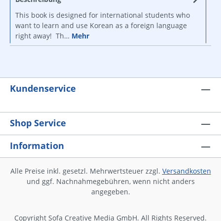
This book is designed for international students who
want to learn and use Korean as a foreign language
right away! Th…
Mehr
Kundenservice
Shop Service
Information
Alle Preise inkl. gesetzl. Mehrwertsteuer zzgl.
Versandkosten
und ggf. Nachnahmegebühren, wenn nicht anders
angegeben.
Copyright Sofa Creative Media GmbH. All Rights Reserved.