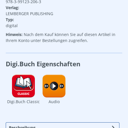
978-3-99123-206-3
Verlag:
LEMBERGER PUBLISHING
Typ:
digital
Hinweis:
Nach dem Kauf können Sie auf diesen Artikel in
Ihrem Konto unter Bestellungen zugreifen.
Digi.Buch Eigenschaften
Digi.Buch Classic
Audio
Beschreibung