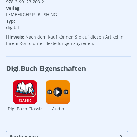
978-3-99123-203-2
Verlag:
LEMBERGER PUBLISHING
Typ:
digital
Hinweis:
Nach dem Kauf können Sie auf diesen Artikel in
Ihrem Konto unter Bestellungen zugreifen.
Digi.Buch Eigenschaften
Digi.Buch Classic
Audio
Beschreibung