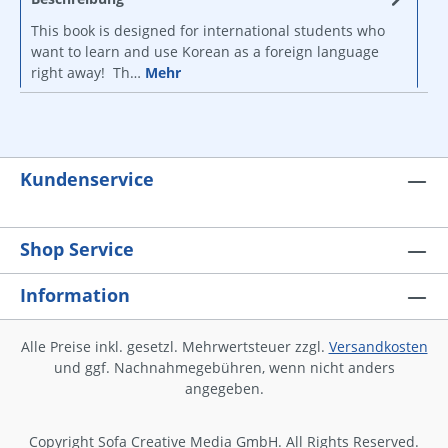
This book is designed for international students who
want to learn and use Korean as a foreign language
right away! Th…
Mehr
Kundenservice
Shop Service
Information
Alle Preise inkl. gesetzl. Mehrwertsteuer zzgl.
Versandkosten
und ggf. Nachnahmegebühren, wenn nicht anders
angegeben.
Copyright Sofa Creative Media GmbH. All Rights Reserved.