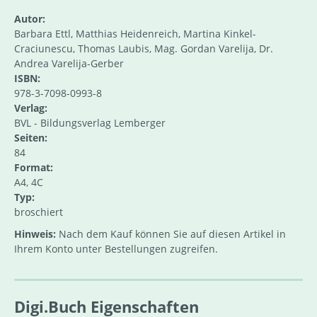
Autor:
Barbara Ettl, Matthias Heidenreich, Martina Kinkel-
Craciunescu, Thomas Laubis, Mag. Gordan Varelija, Dr.
Andrea Varelija-Gerber
ISBN:
978-3-7098-0993-8
Verlag:
BVL - Bildungsverlag Lemberger
Seiten:
84
Format:
A4, 4C
Typ:
broschiert
Hinweis:
Nach dem Kauf können Sie auf diesen Artikel in
Ihrem Konto unter Bestellungen zugreifen.
Digi.Buch Eigenschaften