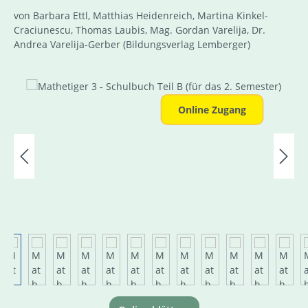
von Barbara Ettl, Matthias Heidenreich, Martina Kinkel-
Craciunescu, Thomas Laubis, Mag. Gordan Varelija, Dr.
Andrea Varelija-Gerber
(Bildungsverlag Lemberger)
Bildergalerie überspringen
Online Zugang