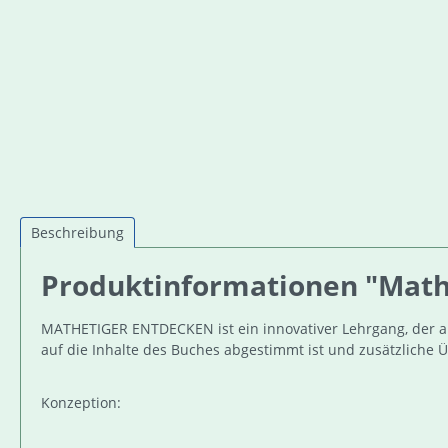
Beschreibung
Produktinformationen "Matheti
MATHETIGER ENTDECKEN ist ein innovativer Lehrgang, der al
auf die Inhalte des Buches abgestimmt ist und zusätzliche 
Konzeption: