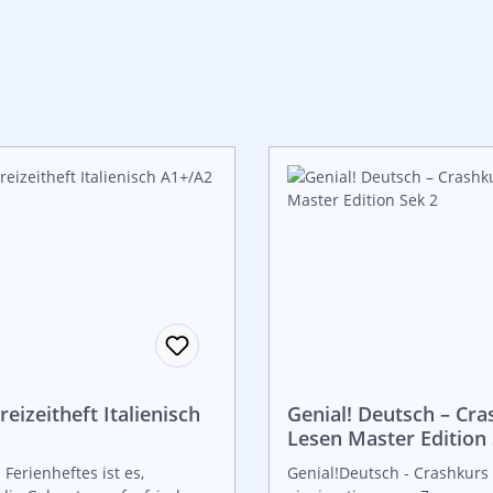
reizeitheft Italienisch
Genial! Deutsch – Cra
Lesen Master Edition 
 Ferienheftes ist es,
Genial!Deutsch - Crashkurs 