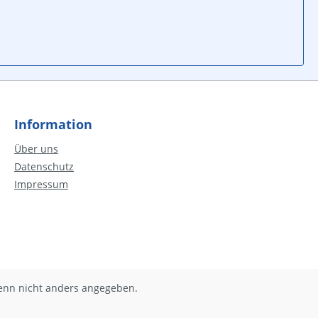
Information
Über uns
Datenschutz
Impressum
nn nicht anders angegeben.