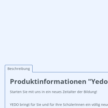
Beschreibung
Produktinformationen "Yedo -
Starten Sie mit uns in ein neues Zeitalter der Bildung!
YEDO bringt für Sie und für Ihre SchülerInnen ein völlig ne