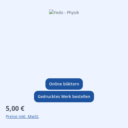
Bildergalerie überspringen
Online blättern
Gedrucktes Werk bestellen
Regulärer Preis:
5,00 €
Preise inkl. MwSt.