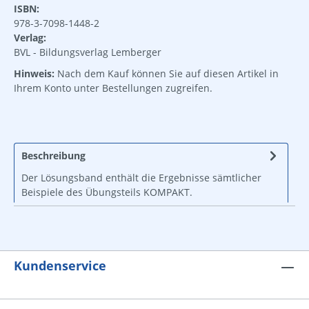
ISBN:
978-3-7098-1448-2
Verlag:
BVL - Bildungsverlag Lemberger
Hinweis:
Nach dem Kauf können Sie auf diesen Artikel in
Ihrem Konto unter Bestellungen zugreifen.
Beschreibung
Der Lösungsband enthält die Ergebnisse sämtlicher
Beispiele des Übungsteils KOMPAKT.
Kundenservice