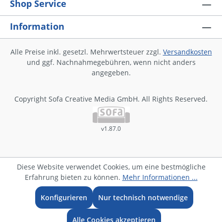
Shop Service
Information
Alle Preise inkl. gesetzl. Mehrwertsteuer zzgl.
Versandkosten
und ggf. Nachnahmegebühren, wenn nicht anders
angegeben.
Copyright Sofa Creative Media GmbH. All Rights Reserved.
v1.87.0
Diese Website verwendet Cookies, um eine bestmögliche
Erfahrung bieten zu können.
Mehr Informationen ...
Konfigurieren
Nur technisch notwendige
Alle Cookies akzeptieren