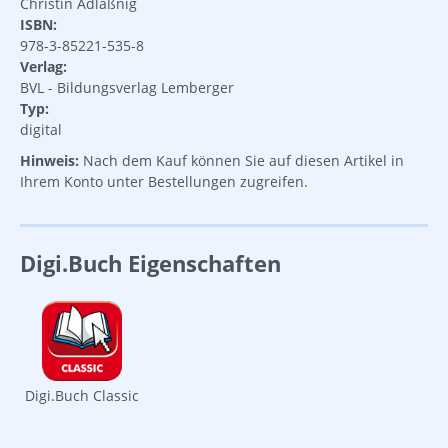
Christin Adlaßnig
ISBN:
978-3-85221-535-8
Verlag:
BVL - Bildungsverlag Lemberger
Typ:
digital
Hinweis:
Nach dem Kauf können Sie auf diesen Artikel in
Ihrem Konto unter Bestellungen zugreifen.
Digi.Buch Eigenschaften
Digi.Buch Classic