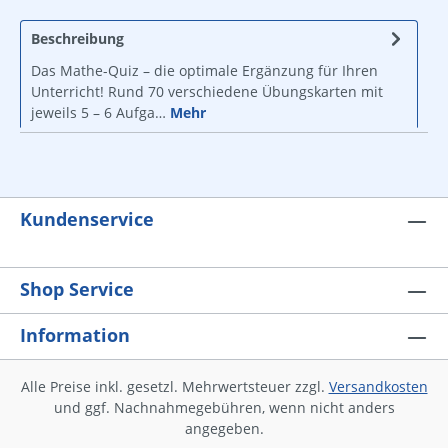
Beschreibung
Das Mathe-Quiz – die optimale Ergänzung für Ihren
Unterricht! Rund 70 verschiedene Übungskarten mit
jeweils 5 – 6 Aufga…
Mehr
Kundenservice
Shop Service
Information
Alle Preise inkl. gesetzl. Mehrwertsteuer zzgl.
Versandkosten
und ggf. Nachnahmegebühren, wenn nicht anders
angegeben.