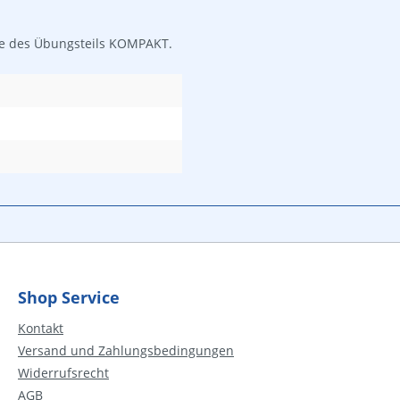
ele des Übungsteils KOMPAKT.
Shop Service
Kontakt
Versand und Zahlungsbedingungen
Widerrufsrecht
AGB