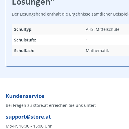
Lösungen"
Der Lösungsband enthält die Ergebnisse sämtlicher Beispi
Schultyp:
AHS, Mittelschule
Schulstufe:
1
Schulfach:
Mathematik
Kundenservice
Bei Fragen zu store.at erreichen Sie uns unter:
support@store.at
Mo-Fr, 10:00 - 15:00 Uhr