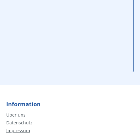
Information
Über uns
Datenschutz
Impressum