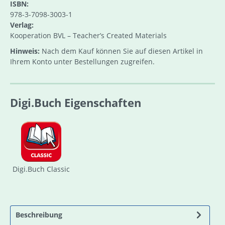
ISBN:
978-3-7098-3003-1
Verlag:
Kooperation BVL – Teacher’s Created Materials
Hinweis:
Nach dem Kauf können Sie auf diesen Artikel in
Ihrem Konto unter Bestellungen zugreifen.
Digi.Buch Eigenschaften
Digi.Buch Classic
Beschreibung