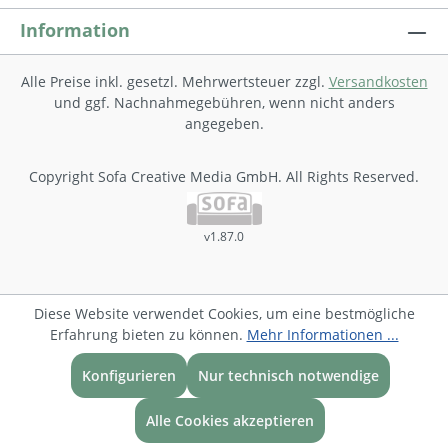
Information
Alle Preise inkl. gesetzl. Mehrwertsteuer zzgl.
Versandkosten
und ggf. Nachnahmegebühren, wenn nicht anders
angegeben.
Copyright Sofa Creative Media GmbH. All Rights Reserved.
v1.87.0
Diese Website verwendet Cookies, um eine bestmögliche
Erfahrung bieten zu können.
Mehr Informationen ...
Konfigurieren
Nur technisch notwendige
Alle Cookies akzeptieren