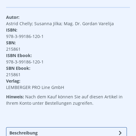
Autor:
Astrid Chelly; Susanna Jilka; Mag. Dr. Gordan Varelija
ISBN:
978-3-99186-120-1
SBN:
215861
ISBN Ebook:
978-3-99186-120-1
SBN Ebook:
215861
Verlag:
LEMBERGER PRO Line GmbH
Hinweis:
Nach dem Kauf können Sie auf diesen Artikel in
Ihrem Konto unter Bestellungen zugreifen.
Beschreibung