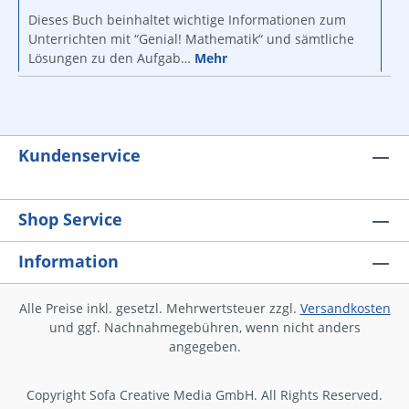
Dieses Buch beinhaltet wichtige Informationen zum
Unterrichten mit “Genial! Mathematik“ und sämtliche
Lösungen zu den Aufgab…
Mehr
Kundenservice
Shop Service
Information
Alle Preise inkl. gesetzl. Mehrwertsteuer zzgl.
Versandkosten
und ggf. Nachnahmegebühren, wenn nicht anders
angegeben.
Copyright Sofa Creative Media GmbH. All Rights Reserved.