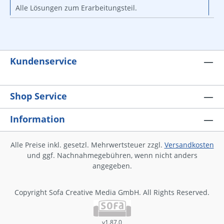
Alle Lösungen zum Erarbeitungsteil.
Kundenservice
Shop Service
Information
Alle Preise inkl. gesetzl. Mehrwertsteuer zzgl.
Versandkosten
und ggf. Nachnahmegebühren, wenn nicht anders
angegeben.
Copyright Sofa Creative Media GmbH. All Rights Reserved.
v1.87.0