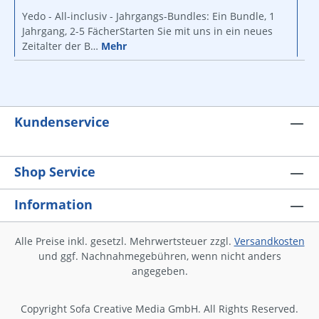
Yedo - All-inclusiv - Jahrgangs-Bundles: Ein Bundle, 1
Jahrgang, 2-5 FächerStarten Sie mit uns in ein neues
Zeitalter der B…
Mehr
Kundenservice
Shop Service
Information
Alle Preise inkl. gesetzl. Mehrwertsteuer zzgl.
Versandkosten
und ggf. Nachnahmegebühren, wenn nicht anders
angegeben.
Copyright Sofa Creative Media GmbH. All Rights Reserved.