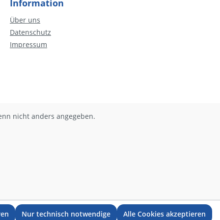
Information
Über uns
Datenschutz
Impressum
nn nicht anders angegeben.
ren
Nur technisch notwendige
Alle Cookies akzeptieren