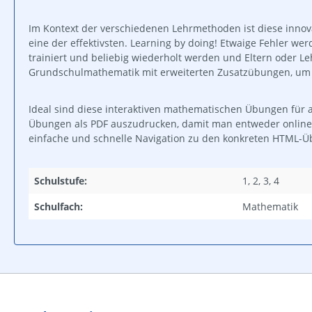
Im Kontext der verschiedenen Lehrmethoden ist diese innov
eine der effektivsten. Learning by doing! Etwaige Fehler 
trainiert und beliebig wiederholt werden und Eltern oder 
Grundschulmathematik mit erweiterten Zusatzübungen, um d
Ideal sind diese interaktiven mathematischen Übungen für al
Übungen als PDF auszudrucken, damit man entweder online o
einfache und schnelle Navigation zu den konkreten HTML-
Schulstufe:
1, 2, 3, 4
Schulfach:
Mathematik