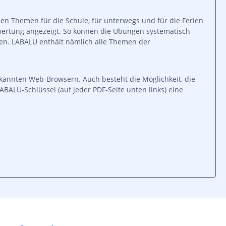
en Themen für die Schule, für unterwegs und für die Ferien
wertung angezeigt. So können die Übungen systematisch
fen. LABALU enthält nämlich alle Themen der
bekannten Web-Browsern. Auch besteht die Möglichkeit, die
ALU-Schlüssel (auf jeder PDF-Seite unten links) eine