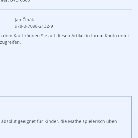
Jan Čihák
978-3-7098-2132-9
 dem Kauf können Sie auf diesen Artikel in Ihrem Konto unter
zugreifen.
absolut geeignet für Kinder, die Mathe spielerisch üben