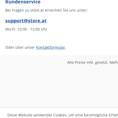
Kundenservice
Bei Fragen zu store.at erreichen Sie uns unter:
support@store.at
Mo-Fr, 10:00 - 15:00 Uhr
Oder über unser
Kontaktformular
.
Alle Preise inkl. gesetzl. Me
Diese Website verwendet Cookies, um eine bestmögliche Erfa