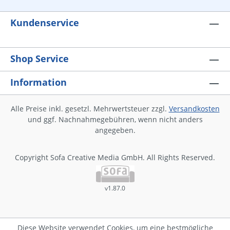
Kundenservice
Shop Service
Information
Alle Preise inkl. gesetzl. Mehrwertsteuer zzgl.
Versandkosten
und ggf. Nachnahmegebühren, wenn nicht anders
angegeben.
Copyright Sofa Creative Media GmbH. All Rights Reserved.
v1.87.0
Diese Website verwendet Cookies, um eine bestmögliche