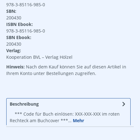
978-3-85116-985-0
SBN:
200430
ISBN Ebook:
978-3-85116-985-0
SBN Ebook:
200430
Verlag:
Kooperation BVL – Verlag Hölzel
Hinweis:
Nach dem Kauf können Sie auf diesen Artikel in
Ihrem Konto unter Bestellungen zugreifen.
Beschreibung
*** Code für Buch einlösen: XXX-XXX-XXX im roten
Rechteck am Buchcover ***…
Mehr