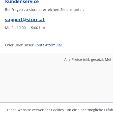
Kundenservice
Bei Fragen zu store.at erreichen Sie uns unter:
support@store.at
Mo-Fr, 10:00 - 15:00 Uhr
Oder über unser
Kontaktformular
.
Alle Preise inkl. gesetzl. Me
Diese Website verwendet Cookies, um eine bestmögliche Erfa