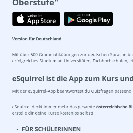
Oberstufe"
Version für Deutschland
Mit über 500 Grammatikübungen zur deutschen Sprache biete
erfolgreiches Studium an Universitäten, Fachhochschulen, 
eSquirrel ist die App zum Kurs un
Mit der eSquirrel-App beantwortest du Quizfragen passend
eSquirrel deckt immer mehr das gesamte
österreichische B
erstelle dir deine Kurse kostenlos selbst!
FÜR SCHÜLERINNEN