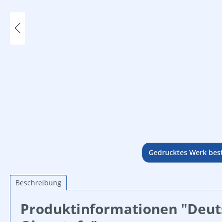
Gedrucktes Werk best
Beschreibung
Produktinformationen "Deut