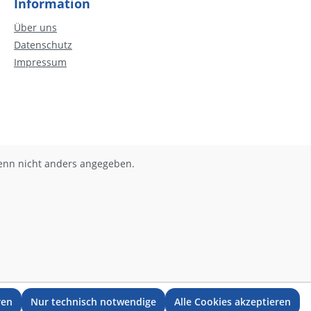
Information
Über uns
Datenschutz
Impressum
nn nicht anders angegeben.
ren
Nur technisch notwendige
Alle Cookies akzeptieren