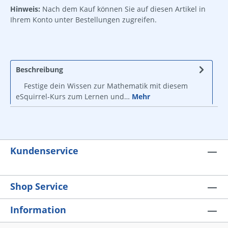
Hinweis:
Nach dem Kauf können Sie auf diesen Artikel in
Ihrem Konto unter Bestellungen zugreifen.
Beschreibung
Festige dein Wissen zur Mathematik mit diesem
eSquirrel-Kurs zum Lernen und…
Mehr
Kundenservice
Shop Service
Information