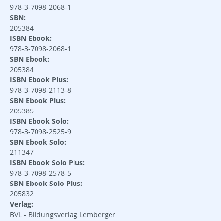
978-3-7098-2068-1
SBN:
205384
ISBN Ebook:
978-3-7098-2068-1
SBN Ebook:
205384
ISBN Ebook Plus:
978-3-7098-2113-8
SBN Ebook Plus:
205385
ISBN Ebook Solo:
978-3-7098-2525-9
SBN Ebook Solo:
211347
ISBN Ebook Solo Plus:
978-3-7098-2578-5
SBN Ebook Solo Plus:
205832
Verlag:
BVL - Bildungsverlag Lemberger