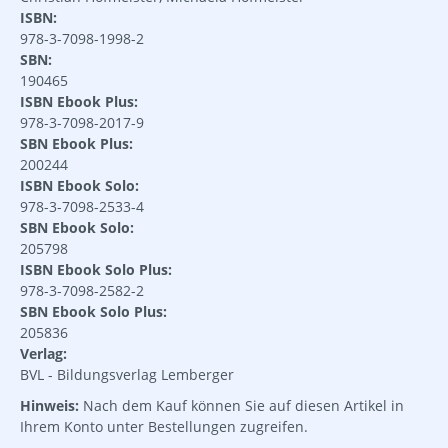
ISBN:
978-3-7098-1998-2
SBN:
190465
ISBN Ebook Plus:
978-3-7098-2017-9
SBN Ebook Plus:
200244
ISBN Ebook Solo:
978-3-7098-2533-4
SBN Ebook Solo:
205798
ISBN Ebook Solo Plus:
978-3-7098-2582-2
SBN Ebook Solo Plus:
205836
Verlag:
BVL - Bildungsverlag Lemberger
Hinweis:
Nach dem Kauf können Sie auf diesen Artikel in
Ihrem Konto unter Bestellungen zugreifen.