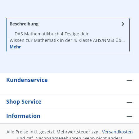
Beschreibung
DAS Mathematikbuch 4 Festige dein
Wissen zur Mathematik in der 4. Klasse AHS/NMS! Üb…
Mehr
Kundenservice
Shop Service
Information
Alle Preise inkl. gesetzl. Mehrwertsteuer zzgl.
Versandkosten
und ggf. Nachnahmegebühren, wenn nicht anders