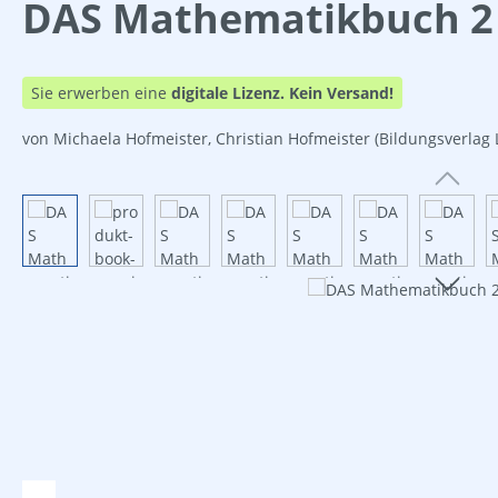
DAS Mathematikbuch 2 
Sie erwerben eine
digitale Lizenz.
Kein Versand!
von Michaela Hofmeister, Christian Hofmeister
(Bildungsverlag
Bildergalerie überspringen