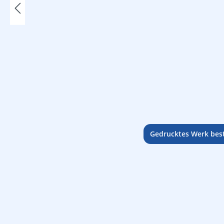
Gedrucktes Werk best