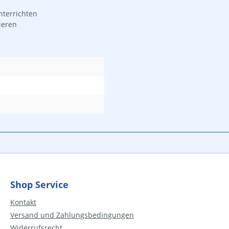
nterrichten
ieren
Shop Service
Kontakt
Versand und Zahlungsbedingungen
Widerrufsrecht