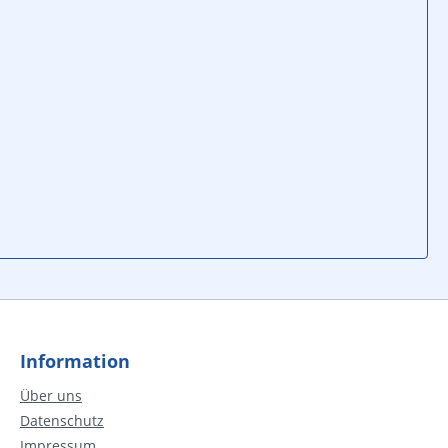
Information
Über uns
Datenschutz
Impressum