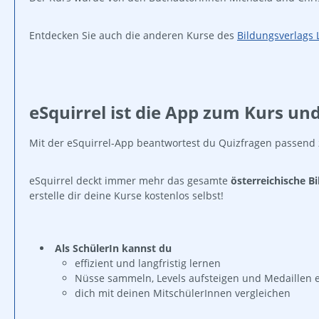
Entdecken Sie auch die anderen Kurse des
Bildungsverlags
eSquirrel ist die App zum Kurs un
Mit der eSquirrel-App beantwortest du Quizfragen passend
eSquirrel deckt immer mehr das gesamte
österreichische B
erstelle dir deine Kurse kostenlos selbst!
Als SchülerIn kannst du
effizient und langfristig lernen
Nüsse sammeln, Levels aufsteigen und Medaillen 
dich mit deinen MitschülerInnen vergleichen