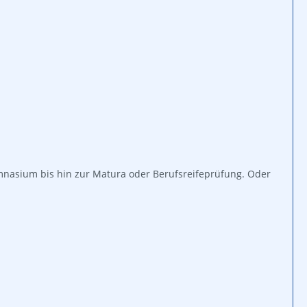
nasium bis hin zur Matura oder Berufsreifeprüfung. Oder