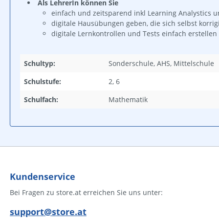
Als LehrerIn können Sie
einfach und zeitsparend inkl Learning Analystics u
digitale Hausübungen geben, die sich selbst korrig
digitale Lernkontrollen und Tests einfach erstellen
Schultyp:
Sonderschule, AHS, Mittelschule
Schulstufe:
2, 6
Schulfach:
Mathematik
Kundenservice
Bei Fragen zu store.at erreichen Sie uns unter:
support@store.at