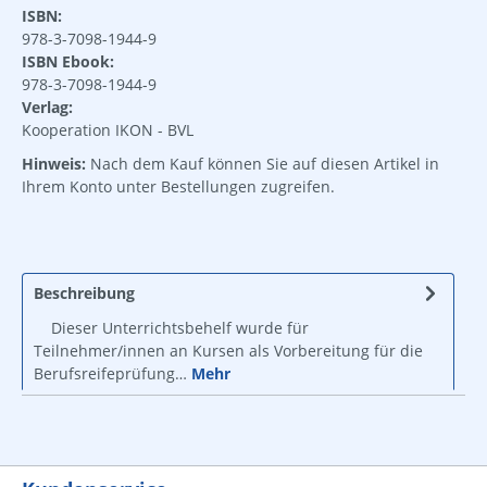
ISBN:
978-3-7098-1944-9
ISBN Ebook:
978-3-7098-1944-9
Verlag:
Kooperation IKON - BVL
Hinweis:
Nach dem Kauf können Sie auf diesen Artikel in
Ihrem Konto unter Bestellungen zugreifen.
Beschreibung
Dieser Unterrichtsbehelf wurde für
Teilnehmer/innen an Kursen als Vorbereitung für die
Berufsreifeprüfung…
Mehr