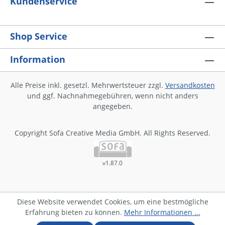
Kundenservice
Shop Service
Information
Alle Preise inkl. gesetzl. Mehrwertsteuer zzgl.
Versandkosten
und ggf. Nachnahmegebühren, wenn nicht anders
angegeben.
Copyright Sofa Creative Media GmbH. All Rights Reserved.
v1.87.0
Diese Website verwendet Cookies, um eine bestmögliche
Erfahrung bieten zu können.
Mehr Informationen ...