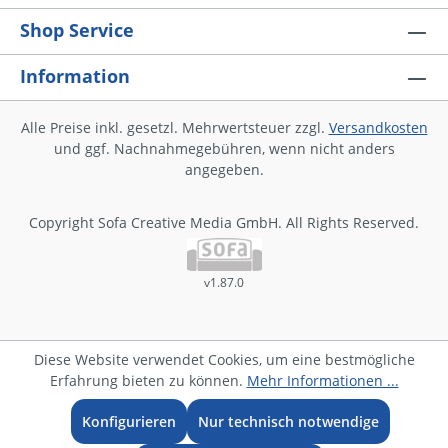
Shop Service
Information
Alle Preise inkl. gesetzl. Mehrwertsteuer zzgl.
Versandkosten
und ggf. Nachnahmegebühren, wenn nicht anders
angegeben.
Copyright Sofa Creative Media GmbH. All Rights Reserved.
v1.87.0
Diese Website verwendet Cookies, um eine bestmögliche
Erfahrung bieten zu können.
Mehr Informationen ...
Konfigurieren
Nur technisch notwendige