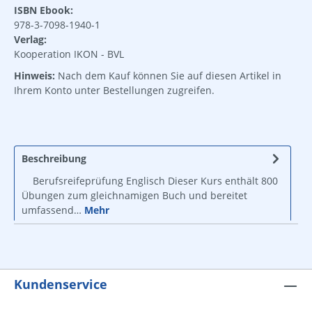
ISBN Ebook:
978-3-7098-1940-1
Verlag:
Kooperation IKON - BVL
Hinweis:
Nach dem Kauf können Sie auf diesen Artikel in
Ihrem Konto unter Bestellungen zugreifen.
Beschreibung
Berufsreifeprüfung Englisch Dieser Kurs enthält 800
Übungen zum gleichnamigen Buch und bereitet
umfassend…
Mehr
Kundenservice