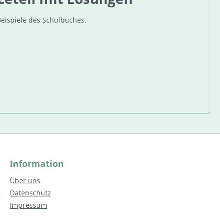
Beispiele des Schulbuches.
Information
Über uns
Datenschutz
Impressum