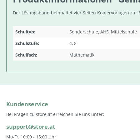
Der Lösungsband beinhaltet vier Seiten Kopiervorlagen zur E
Schultyp:
Sonderschule, AHS, Mittelschule
Schulstufe:
4, 8
Schulfach:
Mathematik
Kundenservice
Bei Fragen zu store.at erreichen Sie uns unter:
support@store.at
Mo-Fr, 10:00 - 15:00 Uhr