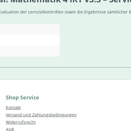
valuation der Lernzielkontrollen sowie die Ergebnisse sämtlicher 
Shop Service
Kontakt
Versand und Zahlungsbedingungen
Widerrufsrecht
AGB