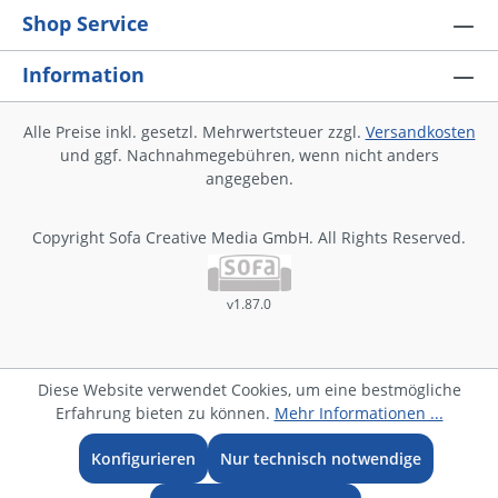
Shop Service
Information
Alle Preise inkl. gesetzl. Mehrwertsteuer zzgl.
Versandkosten
und ggf. Nachnahmegebühren, wenn nicht anders
angegeben.
Copyright Sofa Creative Media GmbH. All Rights Reserved.
v1.87.0
Diese Website verwendet Cookies, um eine bestmögliche
Erfahrung bieten zu können.
Mehr Informationen ...
Konfigurieren
Nur technisch notwendige