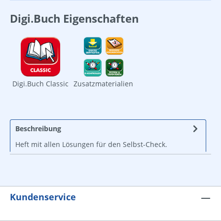
Digi.Buch Eigenschaften
Digi.Buch Classic
Zusatzmaterialien
Beschreibung
Heft mit allen Lösungen für den Selbst-Check.
Kundenservice