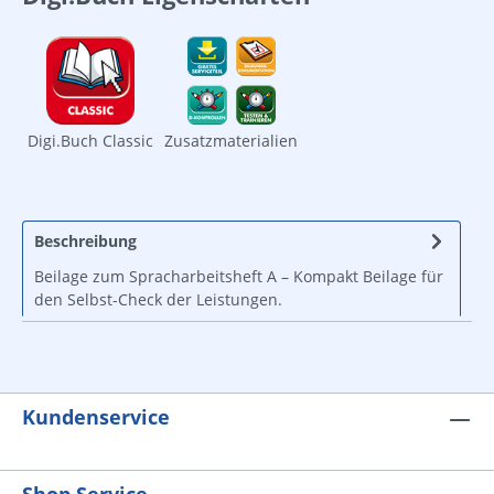
Digi.Buch Classic
Zusatzmaterialien
Beschreibung
Beilage zum Spracharbeitsheft A – Kompakt Beilage für
den Selbst-Check der Leistungen.
Kundenservice