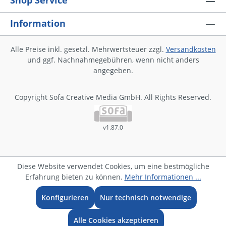
Shop Service
Information
Alle Preise inkl. gesetzl. Mehrwertsteuer zzgl.
Versandkosten
und ggf. Nachnahmegebühren, wenn nicht anders
angegeben.
Copyright Sofa Creative Media GmbH. All Rights Reserved.
v1.87.0
Diese Website verwendet Cookies, um eine bestmögliche
Erfahrung bieten zu können.
Mehr Informationen ...
Konfigurieren
Nur technisch notwendige
Alle Cookies akzeptieren