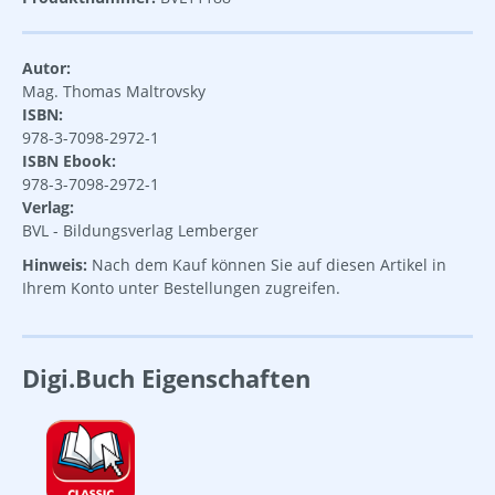
Autor:
Mag. Thomas Maltrovsky
ISBN:
978-3-7098-2972-1
ISBN Ebook:
978-3-7098-2972-1
Verlag:
BVL - Bildungsverlag Lemberger
Hinweis:
Nach dem Kauf können Sie auf diesen Artikel in
Ihrem Konto unter Bestellungen zugreifen.
Digi.Buch Eigenschaften