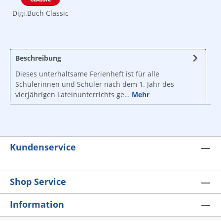
Digi.Buch Classic
Beschreibung
Dieses unterhaltsame Ferienheft ist für alle
Schülerinnen und Schüler nach dem 1. Jahr des
vierjährigen Lateinunterrichts ge…
Mehr
Kundenservice
Shop Service
Information