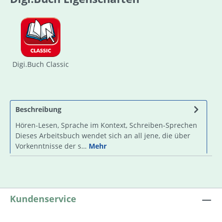
Digi.Buch Classic
Beschreibung
Hören-Lesen, Sprache im Kontext, Schreiben-Sprechen
Dieses Arbeitsbuch wendet sich an all jene, die über
Vorkenntnisse der s…
Mehr
Kundenservice