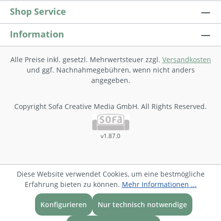
Shop Service
Information
Alle Preise inkl. gesetzl. Mehrwertsteuer zzgl.
Versandkosten
und ggf. Nachnahmegebühren, wenn nicht anders
angegeben.
Copyright Sofa Creative Media GmbH. All Rights Reserved.
v1.87.0
Diese Website verwendet Cookies, um eine bestmögliche
Erfahrung bieten zu können.
Mehr Informationen ...
Konfigurieren
Nur technisch notwendige