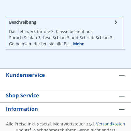
Beschreibung
Das Lehrwerk für die 3. Klasse besteht aus
Sprach.Schlau 3, Lese.Schlau 3 und Schreib.Schlau 3.
Gemeinsam decken sie alle Be…
Mehr
Kundenservice
Shop Service
Information
Alle Preise inkl. gesetzl. Mehrwertsteuer zzgl.
Versandkosten
und ggf. Nachnahmegebühren, wenn nicht anders