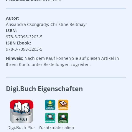
Autor:
Alexandra Csongrady; Christine Reitmayr
ISBN:
978-3-7098-3203-5
ISBN Ebook:
978-3-7098-3203-5
Hinweis:
Nach dem Kauf können Sie auf diesen Artikel in
Ihrem Konto unter Bestellungen zugreifen.
Digi.Buch Eigenschaften
Digi.Buch Plus
Zusatzmaterialien