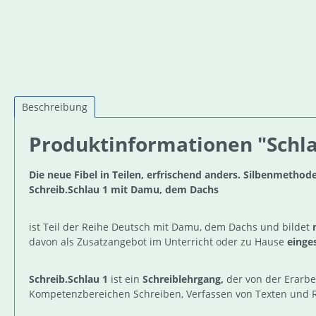
Beschreibung
Produktinformationen "Schlau
Die neue Fibel in Teilen, erfrischend anders. Silbenmethod
Schreib.Schlau 1 mit Damu, dem Dachs
ist Teil der Reihe Deutsch mit Damu, dem Dachs und bildet
davon als Zusatzangebot im Unterricht oder zu Hause
einge
Schreib.Schlau 1
ist ein
Schreiblehrgang,
der von der Erarbe
Kompetenzbereichen Schreiben, Verfassen von Texten und 