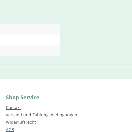
Shop Service
Kontakt
Versand und Zahlungsbedingungen
Widerrufsrecht
AGB