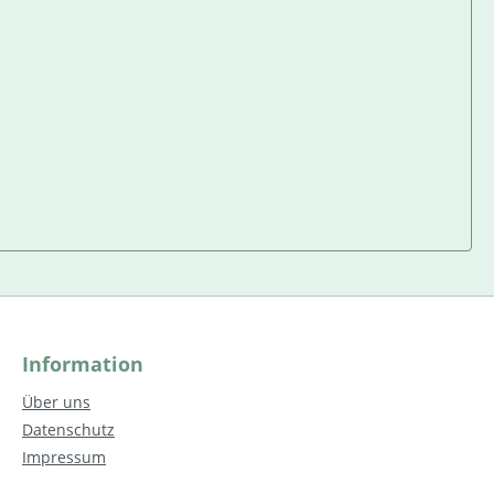
Information
Über uns
Datenschutz
Impressum