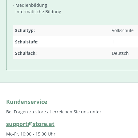
- Medienbildung
- Informatische Bildung
Schultyp:
Volkschule
Schulstufe:
1
Schulfach:
Deutsch
Kundenservice
Bei Fragen zu store.at erreichen Sie uns unter:
support@store.at
Mo-Fr, 10:00 - 15:00 Uhr