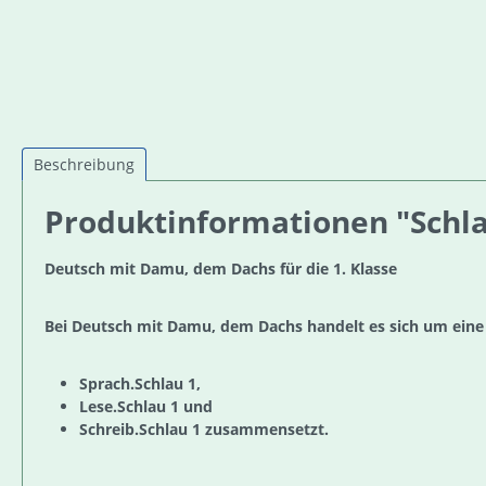
Beschreibung
Produktinformationen "Schlau
Deutsch mit Damu, dem Dachs für die 1. Klasse
Bei Deutsch mit Damu, dem Dachs handelt es sich um eine 
Sprach.Schlau 1,
Lese.Schlau 1 und
Schreib.Schlau 1 zusammensetzt.