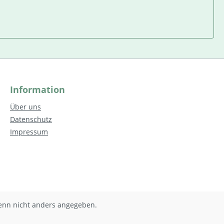
Information
Über uns
Datenschutz
Impressum
nn nicht anders angegeben.