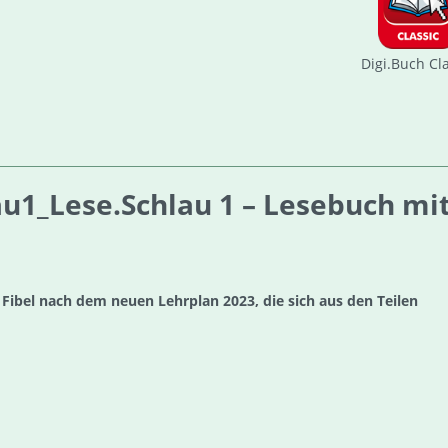
Digi.Buch Cl
1_Lese.Schlau 1 – Lesebuch mit 
Fibel nach dem neuen Lehrplan 2023, die sich aus den Teilen