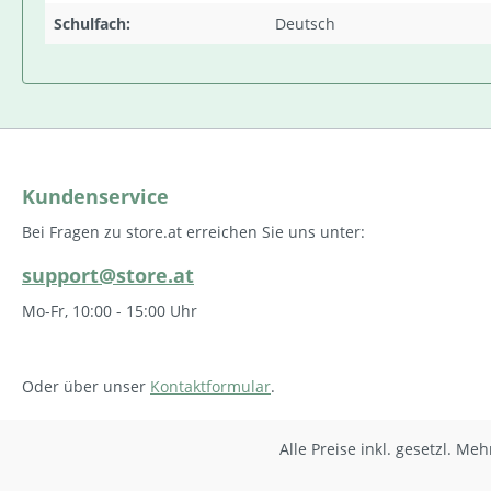
Schulfach:
Deutsch
Kundenservice
Bei Fragen zu store.at erreichen Sie uns unter:
support@store.at
Mo-Fr, 10:00 - 15:00 Uhr
Oder über unser
Kontaktformular
.
Alle Preise inkl. gesetzl. Me