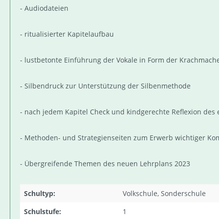
- Audiodateien
- ritualisierter Kapitelaufbau
- lustbetonte Einführung der Vokale in Form der Krachmach
- Silbendruck zur Unterstützung der Silbenmethode
- nach jedem Kapitel Check und kindgerechte Reflexion des
- Methoden- und Strategienseiten zum Erwerb wichtiger 
- Übergreifende Themen des neuen Lehrplans 2023
Schultyp:
Volkschule, Sonderschule
Schulstufe:
1