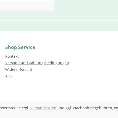
Shop Service
Kontakt
Versand und Zahlungsbedingungen
Widerrufsrecht
AGB
hrwertsteuer zzgl.
Versandkosten
und ggf. Nachnahmegebühren, we