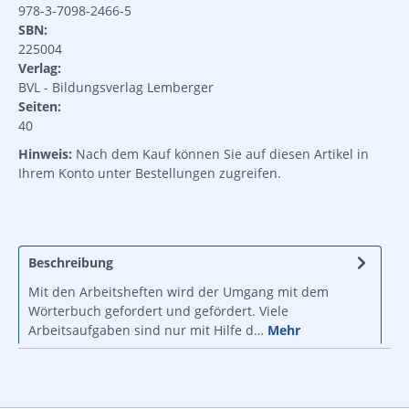
978-3-7098-2466-5
SBN:
225004
Verlag:
BVL - Bildungsverlag Lemberger
Seiten:
40
Hinweis:
Nach dem Kauf können Sie auf diesen Artikel in
Ihrem Konto unter Bestellungen zugreifen.
Beschreibung
Mit den Arbeitsheften wird der Umgang mit dem
Wörterbuch gefordert und gefördert. Viele
Arbeitsaufgaben sind nur mit Hilfe d…
Mehr