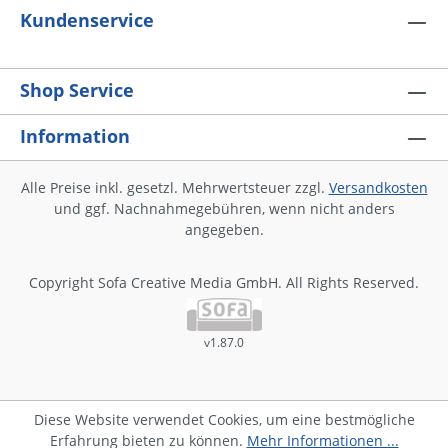
Kundenservice
Shop Service
Information
Alle Preise inkl. gesetzl. Mehrwertsteuer zzgl.
Versandkosten
und ggf. Nachnahmegebühren, wenn nicht anders
angegeben.
Copyright Sofa Creative Media GmbH. All Rights Reserved.
v1.87.0
Diese Website verwendet Cookies, um eine bestmögliche
Erfahrung bieten zu können.
Mehr Informationen ...