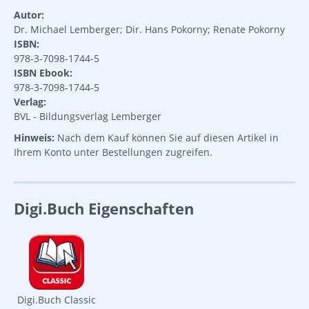
Autor:
Dr. Michael Lemberger; Dir. Hans Pokorny; Renate Pokorny
ISBN:
978-3-7098-1744-5
ISBN Ebook:
978-3-7098-1744-5
Verlag:
BVL - Bildungsverlag Lemberger
Hinweis:
Nach dem Kauf können Sie auf diesen Artikel in
Ihrem Konto unter Bestellungen zugreifen.
Digi.Buch Eigenschaften
Digi.Buch Classic