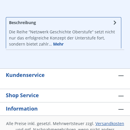
Beschreibung
Die Reihe “Netzwerk Geschichte Oberstufe“ setzt nicht
nur das erfolgreiche Konzept der Unterstufe fort,
sondern bietet zahlr…
Mehr
Kundenservice
Shop Service
Information
Alle Preise inkl. gesetzl. Mehrwertsteuer zzgl.
Versandkosten
und ggf. Nachnahmegebühren, wenn nicht anders