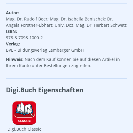
Autor:
Mag. Dr. Rudolf Beer; Mag. Dr. Isabella Benischek; Dr.
Angela Forstner-Ebhart; Univ. Doz. Mag. Dr. Herbert Schwetz
ISBN:
978-3-7098-1000-2
Verlag:
BVL – Bildungsverlag Lemberger GmbH
Hinweis:
Nach dem Kauf können Sie auf diesen Artikel in
Ihrem Konto unter Bestellungen zugreifen.
Digi.Buch Eigenschaften
Digi.Buch Classic