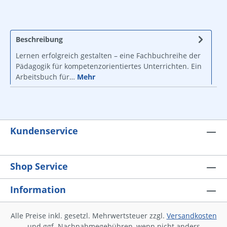
Beschreibung
Lernen erfolgreich gestalten – eine Fachbuchreihe der
Pädagogik für kompetenzorientiertes Unterrichten. Ein
Arbeitsbuch für…
Mehr
Kundenservice
Shop Service
Information
Alle Preise inkl. gesetzl. Mehrwertsteuer zzgl.
Versandkosten
und ggf. Nachnahmegebühren, wenn nicht anders