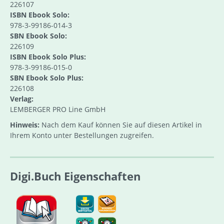
226107
ISBN Ebook Solo:
978-3-99186-014-3
SBN Ebook Solo:
226109
ISBN Ebook Solo Plus:
978-3-99186-015-0
SBN Ebook Solo Plus:
226108
Verlag:
LEMBERGER PRO Line GmbH
Hinweis:
Nach dem Kauf können Sie auf diesen Artikel in
Ihrem Konto unter Bestellungen zugreifen.
Digi.Buch Eigenschaften