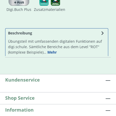
Digi.Buch Plus
Zusatzmaterialien
Beschreibung
Übungsteil mit umfassenden digitalen Funktionen auf
digi.schule. Sämtliche Bereiche aus dem Level “ROT“
(komplexe Beispiele)…
Mehr
Kundenservice
Shop Service
Information