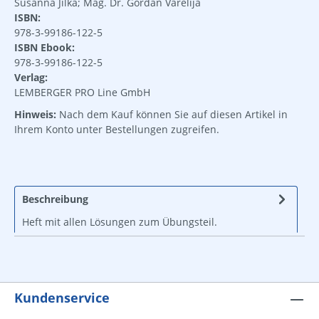
Susanna Jilka; Mag. Dr. Gordan Varelija
ISBN:
978-3-99186-122-5
ISBN Ebook:
978-3-99186-122-5
Verlag:
LEMBERGER PRO Line GmbH
Hinweis:
Nach dem Kauf können Sie auf diesen Artikel in
Ihrem Konto unter Bestellungen zugreifen.
Beschreibung
Heft mit allen Lösungen zum Übungsteil.
Kundenservice