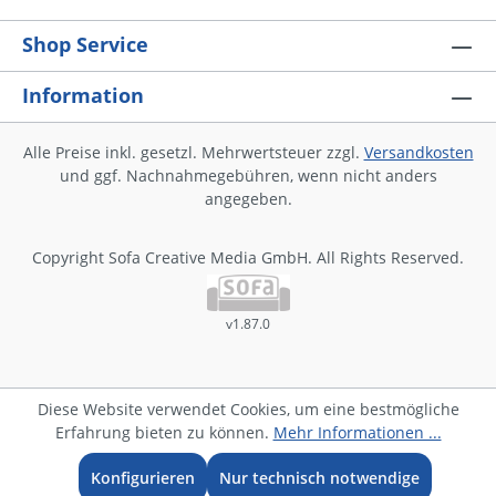
Shop Service
Information
Alle Preise inkl. gesetzl. Mehrwertsteuer zzgl.
Versandkosten
und ggf. Nachnahmegebühren, wenn nicht anders
angegeben.
Copyright Sofa Creative Media GmbH. All Rights Reserved.
v1.87.0
Diese Website verwendet Cookies, um eine bestmögliche
Erfahrung bieten zu können.
Mehr Informationen ...
Konfigurieren
Nur technisch notwendige