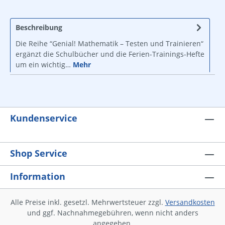
Beschreibung
Die Reihe “Genial! Mathematik – Testen und Trainieren“
ergänzt die Schulbücher und die Ferien-Trainings-Hefte
um ein wichtig…
Mehr
Kundenservice
Shop Service
Information
Alle Preise inkl. gesetzl. Mehrwertsteuer zzgl.
Versandkosten
und ggf. Nachnahmegebühren, wenn nicht anders
angegeben.