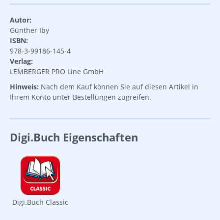
Autor:
Günther Iby
ISBN:
978-3-99186-145-4
Verlag:
LEMBERGER PRO Line GmbH
Hinweis:
Nach dem Kauf können Sie auf diesen Artikel in
Ihrem Konto unter Bestellungen zugreifen.
Digi.Buch Eigenschaften
Digi.Buch Classic