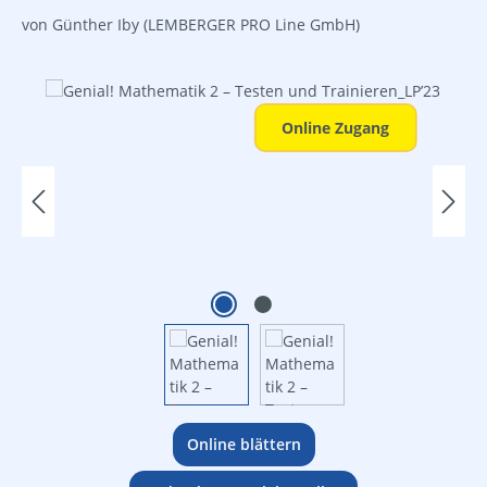
von Günther Iby
(LEMBERGER PRO Line GmbH)
Bildergalerie überspringen
Online Zugang
Online blättern