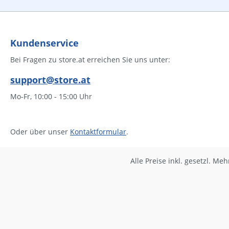
Kundenservice
Bei Fragen zu store.at erreichen Sie uns unter:
support@store.at
Mo-Fr, 10:00 - 15:00 Uhr
Oder über unser
Kontaktformular
.
Alle Preise inkl. gesetzl. Me