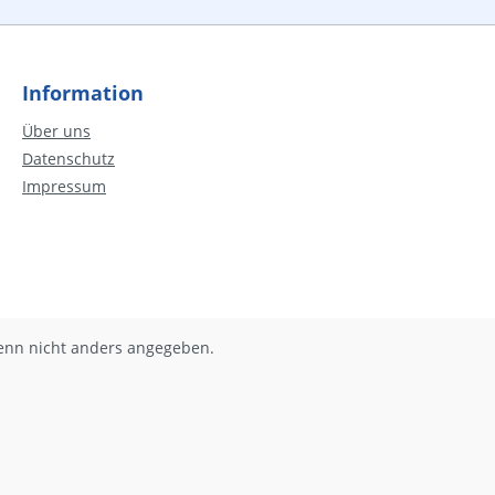
Information
Über uns
Datenschutz
Impressum
nn nicht anders angegeben.