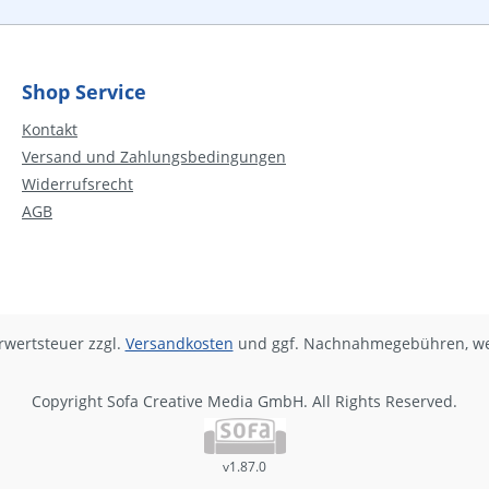
Shop Service
Kontakt
Versand und Zahlungsbedingungen
Widerrufsrecht
AGB
hrwertsteuer zzgl.
Versandkosten
und ggf. Nachnahmegebühren, we
Copyright Sofa Creative Media GmbH. All Rights Reserved.
v1.87.0