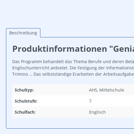
Beschreibung
Produktinformationen "Genial
Das Programm behandelt das Thema Berufe und deren Betäti
Englischunterricht anbietet. Die Festigung der Informationst
Trimino … Das selbstständige Erarbeiten der Arbeitsaufgab
Schultyp:
AHS, Mittelschule
Schulstufe:
7
Schulfach:
Englisch