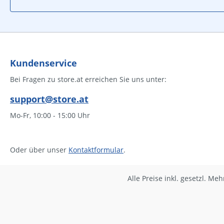
Kundenservice
Bei Fragen zu store.at erreichen Sie uns unter:
support@store.at
Mo-Fr, 10:00 - 15:00 Uhr
Oder über unser
Kontaktformular
.
Alle Preise inkl. gesetzl. Me