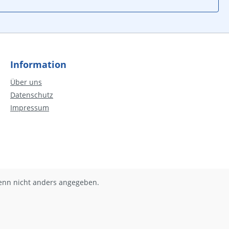
Information
Über uns
Datenschutz
Impressum
nn nicht anders angegeben.