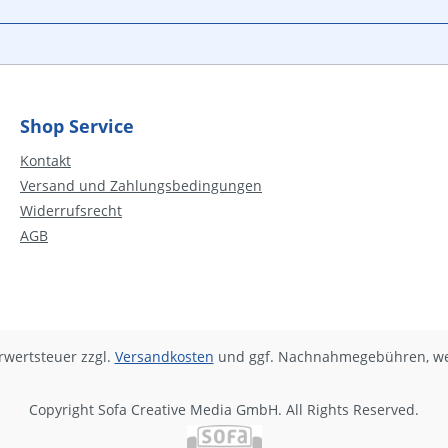
Shop Service
Kontakt
Versand und Zahlungsbedingungen
Widerrufsrecht
AGB
hrwertsteuer zzgl.
Versandkosten
und ggf. Nachnahmegebühren, we
Copyright Sofa Creative Media GmbH. All Rights Reserved.