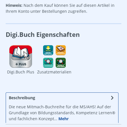
Hinweis:
Nach dem Kauf können Sie auf diesen Artikel in
Ihrem Konto unter Bestellungen zugreifen.
Digi.Buch Eigenschaften
Digi.Buch Plus
Zusatzmaterialien
Beschreibung
Die neue Mitmach-Buchreihe für die MS/AHS! Auf der
Grundlage von Bildungsstandards, Kompetenz Lernen®
und fachlichen Konzept…
Mehr