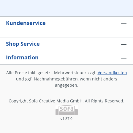
Kundenservice
Shop Service
Information
Alle Preise inkl. gesetzl. Mehrwertsteuer zzgl.
Versandkosten
und ggf. Nachnahmegebühren, wenn nicht anders
angegeben.
Copyright Sofa Creative Media GmbH. All Rights Reserved.
v1.87.0