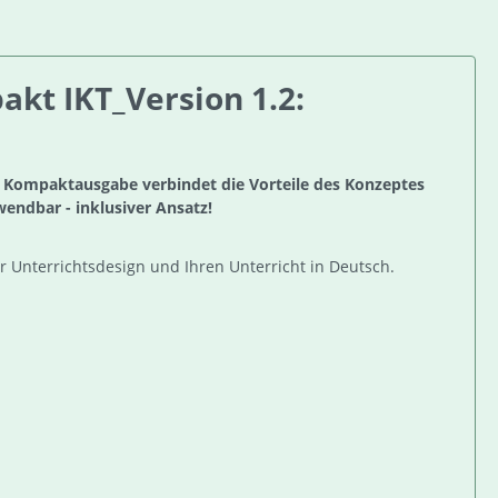
kt IKT_Version 1.2:
e Kompaktausgabe verbindet die Vorteile des Konzeptes
endbar - inklusiver Ansatz!
Ihr Unterrichtsdesign und Ihren Unterricht in Deutsch.