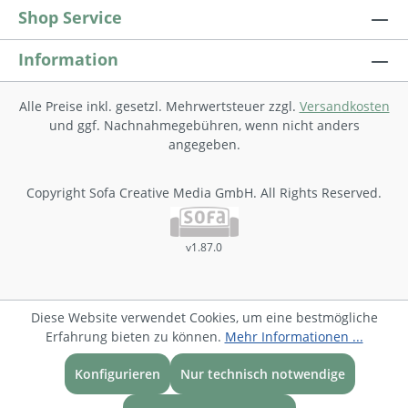
Shop Service
Information
Alle Preise inkl. gesetzl. Mehrwertsteuer zzgl.
Versandkosten
und ggf. Nachnahmegebühren, wenn nicht anders
angegeben.
Copyright Sofa Creative Media GmbH. All Rights Reserved.
v1.87.0
Diese Website verwendet Cookies, um eine bestmögliche
Erfahrung bieten zu können.
Mehr Informationen ...
Konfigurieren
Nur technisch notwendige