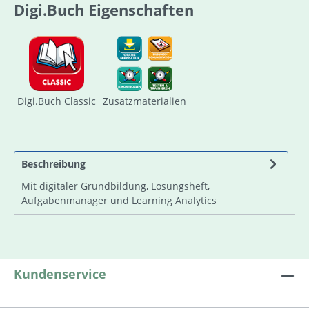
Digi.Buch Eigenschaften
Digi.Buch Classic
Zusatzmaterialien
Beschreibung
Mit digitaler Grundbildung, Lösungsheft,
Aufgabenmanager und Learning Analytics
Kundenservice